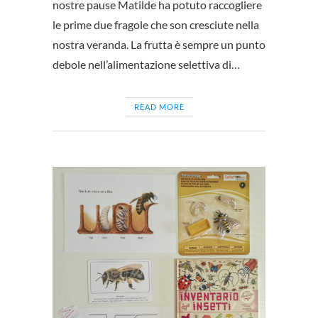
nostre pause Matilde ha potuto raccogliere
le prime due fragole che son cresciute nella
nostra veranda. La frutta è sempre un punto
debole nell’alimentazione selettiva di…
READ MORE