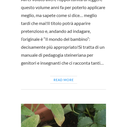
questo volume anni fa per poterlo applicare
meglio, ma sapete come si dice… meglio
tardi che mai!Il titolo potrà apparire
pretenzioso e, andando ad indagare,
l’originale è “Il mondo del bambino”:
decisamente più appropriato!Si tratta di un
manuale di pedagogia steineriana per
genitori e insegnanti che ci racconta tanti…
READ MORE