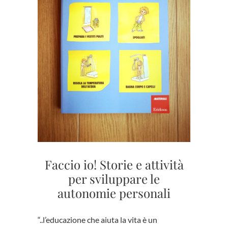
Faccio io! Storie e attività
per sviluppare le
autonomie personali
“..l’educazione che aiuta la vita è un