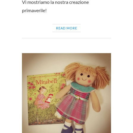
Vi mostriamo la nostra creazione
primaverile!
READ MORE