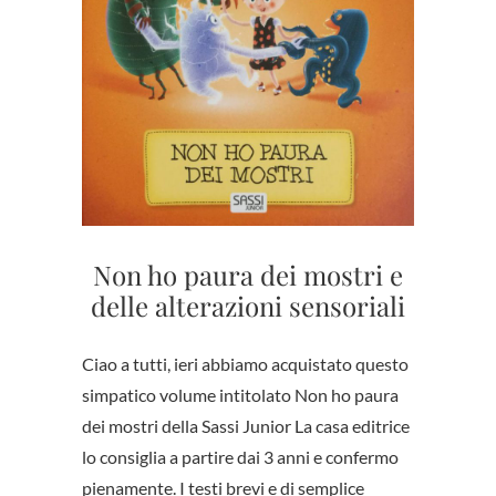
Non ho paura dei mostri e
delle alterazioni sensoriali
Ciao a tutti, ieri abbiamo acquistato questo
simpatico volume intitolato Non ho paura
dei mostri della Sassi Junior La casa editrice
lo consiglia a partire dai 3 anni e confermo
pienamente. I testi brevi e di semplice