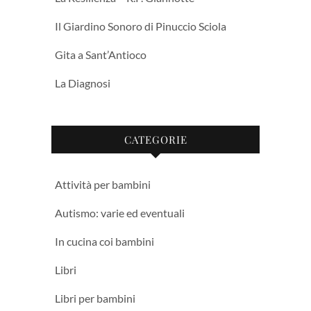
Il Giardino Sonoro di Pinuccio Sciola
Gita a Sant’Antioco
La Diagnosi
CATEGORIE
Attività per bambini
Autismo: varie ed eventuali
In cucina coi bambini
Libri
Libri per bambini