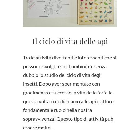
Il ciclo di vita delle api
Tra le attività divertenti e interessanti che si
possono svolgere coi bambini, c’è senza
dubbio lo studio del ciclo di vita degli
insetti. Dopo aver sperimentato con
gradimento e successo la vita della farfalla,
questa volta ci dedichiamo alle api e al loro
fondamentale ruolo nella nostra
sopravvivenza! Questo tipo di attività può
essere molto…