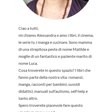
Ciao a tutti,
mi chiamo Alessandra e amo i libri, il cinema,
le serie tv, i manga e cucinare. Sono mamma
di una strepitosa peste di nome Matilde e
moglie di un fantastico e paziente marito di
nome Luca.
Cosa troverete in questo spazio? I libri che
fanno parte della nostra vita: romanzi,
manga, racconti per bambini, sussidi
didattici, manuali sull’autismo, self help e
tanto altro.
Spero troverete piacevole fare questo