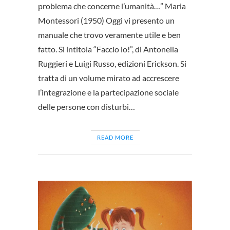
problema che concerne l’umanità…” Maria
Montessori (1950) Oggi vi presento un
manuale che trovo veramente utile e ben
fatto. Si intitola “Faccio io!”, di Antonella
Ruggieri e Luigi Russo, edizioni Erickson. Si
tratta di un volume mirato ad accrescere
l’integrazione e la partecipazione sociale
delle persone con disturbi…
READ MORE