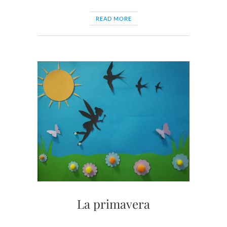
READ MORE
La primavera