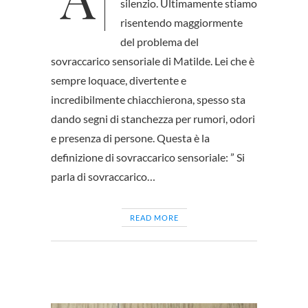
silenzio. Ultimamente stiamo
risentendo maggiormente
del problema del
sovraccarico sensoriale di Matilde. Lei che è
sempre loquace, divertente e
incredibilmente chiacchierona, spesso sta
dando segni di stanchezza per rumori, odori
e presenza di persone. Questa è la
definizione di sovraccarico sensoriale: ” Si
parla di sovraccarico…
READ MORE