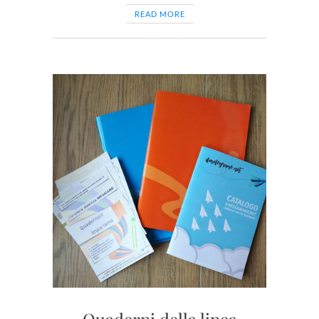
READ MORE
Quaderni della linea