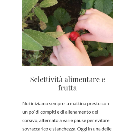
Selettività alimentare e
frutta
Noi iniziamo sempre la mattina presto con
un po’ di compiti e di allenamento del
corsivo, alternato a varie pause per evitare
sovraccarico e stanchezza. Oggi in una delle