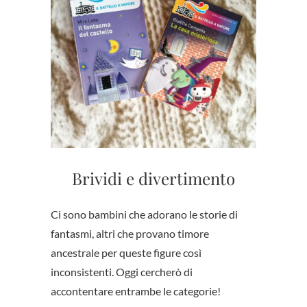
Brividi e divertimento
Ci sono bambini che adorano le storie di
fantasmi, altri che provano timore
ancestrale per queste figure così
inconsistenti. Oggi cercherò di
accontentare entrambe le categorie!