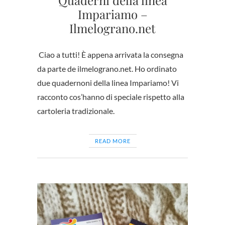
Impariamo –
Ilmelograno.net
Ciao a tutti! È appena arrivata la consegna
da parte de ilmelograno.net. Ho ordinato
due quadernoni della linea Impariamo! Vi
racconto cos’hanno di speciale rispetto alla
cartoleria tradizionale.
READ MORE