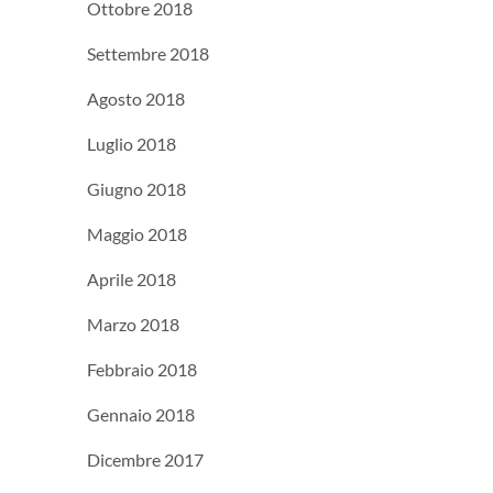
Ottobre 2018
Settembre 2018
Agosto 2018
Luglio 2018
Giugno 2018
Maggio 2018
Aprile 2018
Marzo 2018
Febbraio 2018
Gennaio 2018
Dicembre 2017