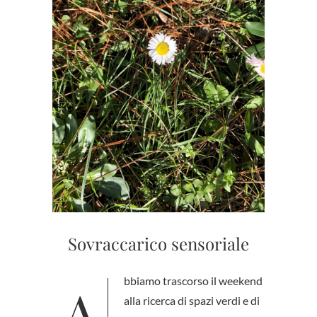
Sovraccarico sensoriale
Abbiamo trascorso il weekend
alla ricerca di spazi verdi e di