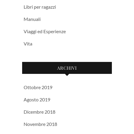
Libri per ragazzi
Manuali
Viaggi ed Esperienze
Vita
ARCHIVI
Ottobre 2019
Agosto 2019
Dicembre 2018
Novembre 2018