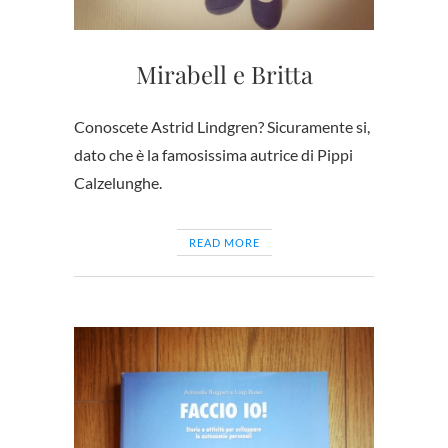
Mirabell e Britta
Conoscete Astrid Lindgren? Sicuramente si,
dato che è la famosissima autrice di Pippi
Calzelunghe.
READ MORE