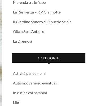
Merenda tra le fiabe
La Resilienza – R.P. Giannotte
Il Giardino Sonoro di Pinuccio Sciola
Gita a Sant’Antioco
La Diagnosi
CATEGORIE
Attività per bambini
Autismo: varie ed eventuali
In cucina coi bambini
Libri