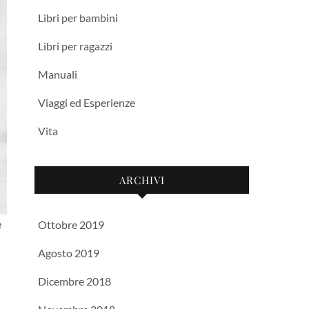
Libri per bambini
Libri per ragazzi
Manuali
Viaggi ed Esperienze
Vita
ARCHIVI
e
Ottobre 2019
Agosto 2019
Dicembre 2018