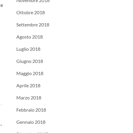
Novembre 2018
te
Ottobre 2018
Settembre 2018
Agosto 2018
Luglio 2018
Giugno 2018
Maggio 2018
Aprile 2018
Marzo 2018
Febbraio 2018
Gennaio 2018
→