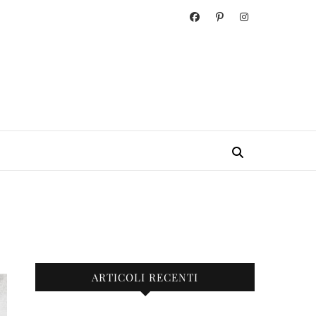
ARTICOLI RECENTI