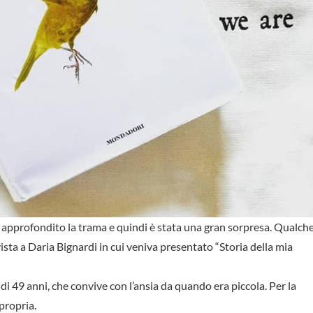
 approfondito la trama e quindi è stata una gran sorpresa. Qualch
ista a Daria Bignardi in cui veniva presentato “Storia della mia
 di 49 anni, che convive con l’ansia da quando era piccola. Per la
propria.