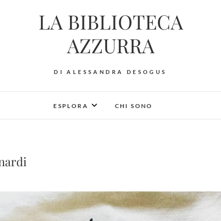
LA BIBLIOTECA
AZZURRA
DI ALESSANDRA DESOGUS
ESPLORA
CHI SONO
gnardi