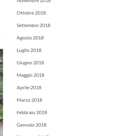
Novembre 2018
Ottobre 2018
Settembre 2018
Agosto 2018
Luglio 2018
Giugno 2018
Maggio 2018
Aprile 2018
Marzo 2018
Febbraio 2018
Gennaio 2018