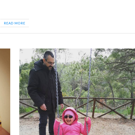
READ MORE