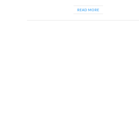
READ MORE