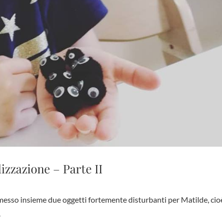
izzazione – Parte II
.