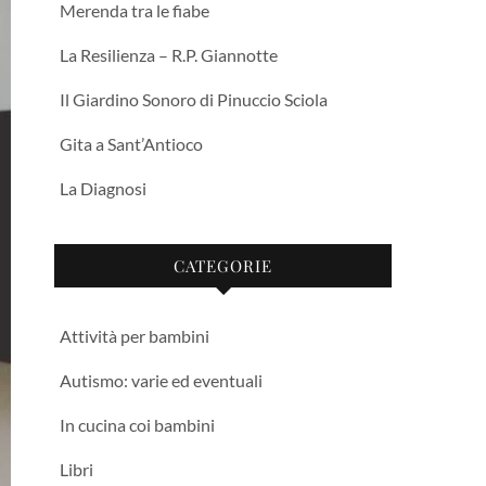
Merenda tra le fiabe
La Resilienza – R.P. Giannotte
Il Giardino Sonoro di Pinuccio Sciola
Gita a Sant’Antioco
La Diagnosi
CATEGORIE
Attività per bambini
Autismo: varie ed eventuali
In cucina coi bambini
Libri