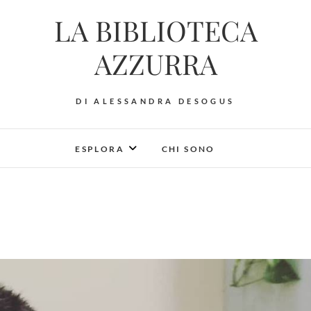
LA BIBLIOTECA
AZZURRA
DI ALESSANDRA DESOGUS
ESPLORA
CHI SONO