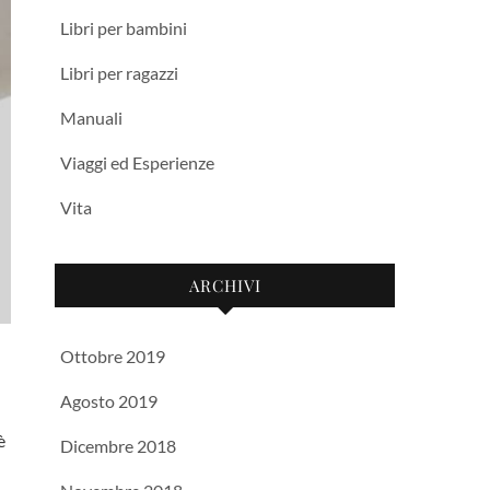
Libri per bambini
Libri per ragazzi
Manuali
Viaggi ed Esperienze
Vita
ARCHIVI
Ottobre 2019
Agosto 2019
Dicembre 2018