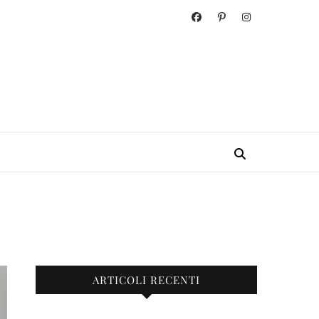
ARTICOLI RECENTI