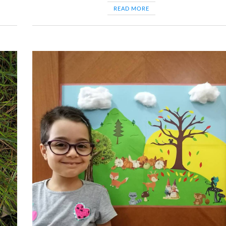
READ MORE