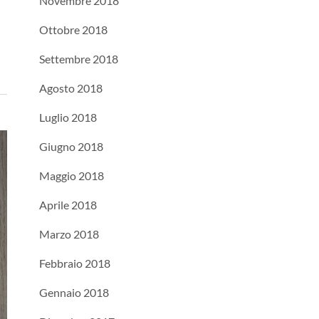
Novembre 2018
Ottobre 2018
Settembre 2018
Agosto 2018
Luglio 2018
Giugno 2018
Maggio 2018
Aprile 2018
Marzo 2018
Febbraio 2018
Gennaio 2018