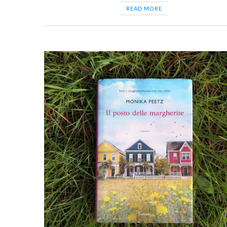
READ MORE