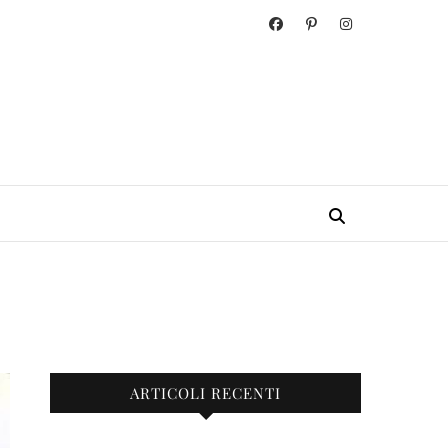
ARTICOLI RECENTI