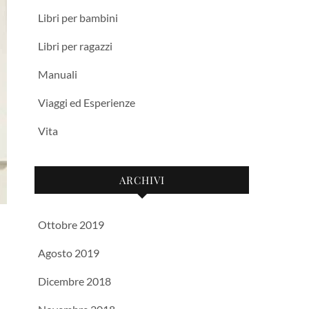
Libri per bambini
Libri per ragazzi
Manuali
Viaggi ed Esperienze
Vita
ARCHIVI
Ottobre 2019
Agosto 2019
Dicembre 2018