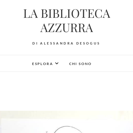
LA BIBLIOTECA
AZZURRA
DI ALESSANDRA DESOGUS
ESPLORA
CHI SONO