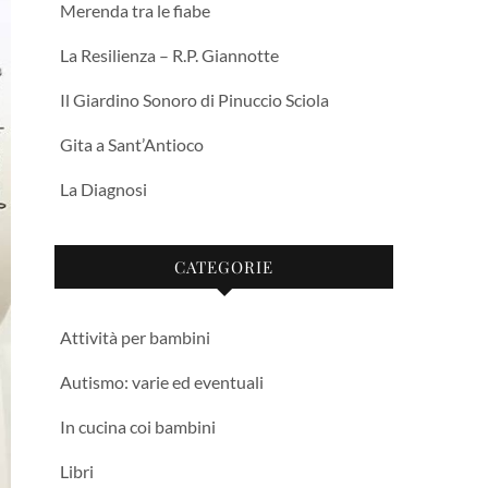
Merenda tra le fiabe
La Resilienza – R.P. Giannotte
Il Giardino Sonoro di Pinuccio Sciola
Gita a Sant’Antioco
La Diagnosi
CATEGORIE
Attività per bambini
Autismo: varie ed eventuali
In cucina coi bambini
Libri