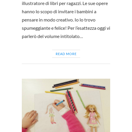
illustratore di libri per ragazzi. Le sue opere
hanno lo scopo di invitare i bambini a
pensare in modo creativo. Io lo trovo
spumeggiante e felice! Per l’esattezza oggi vi
parlerò del volume intitolato…
READ MORE