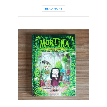
READ MORE