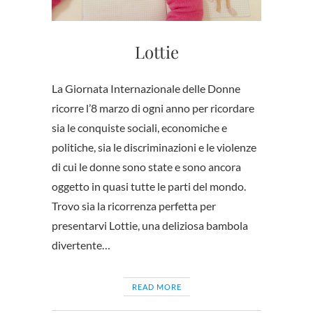
Lottie
La Giornata Internazionale delle Donne
ricorre l’8 marzo di ogni anno per ricordare
sia le conquiste sociali, economiche e
politiche, sia le discriminazioni e le violenze
di cui le donne sono state e sono ancora
oggetto in quasi tutte le parti del mondo.
Trovo sia la ricorrenza perfetta per
presentarvi Lottie, una deliziosa bambola
divertente…
READ MORE