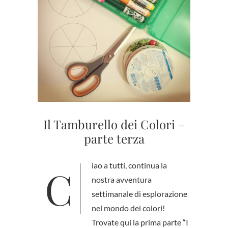
Il Tamburello dei Colori –
parte terza
Ciao a tutti, continua la
nostra avventura
settimanale di esplorazione
nel mondo dei colori!
Trovate qui la prima parte “I