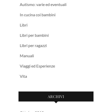
Autismo: varie ed eventuali
In cucina coi bambini
Libri
Libri per bambini
Libri per ragazzi
Manuali
Viaggi ed Esperienze
Vita
ARCHIVI