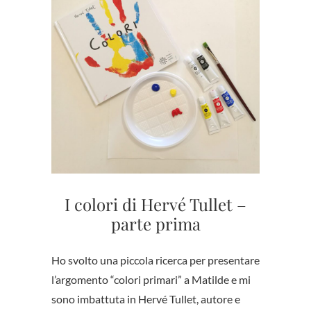
I colori di Hervé Tullet –
parte prima
Ho svolto una piccola ricerca per presentare
l’argomento “colori primari” a Matilde e mi
sono imbattuta in Hervé Tullet, autore e