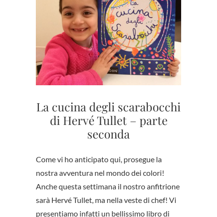
La cucina degli scarabocchi
di Hervé Tullet – parte
seconda
Come vi ho anticipato qui, prosegue la
nostra avventura nel mondo dei colori!
Anche questa settimana il nostro anfitrione
sarà Hervé Tullet, ma nella veste di chef! Vi
presentiamo infatti un bellissimo libro di