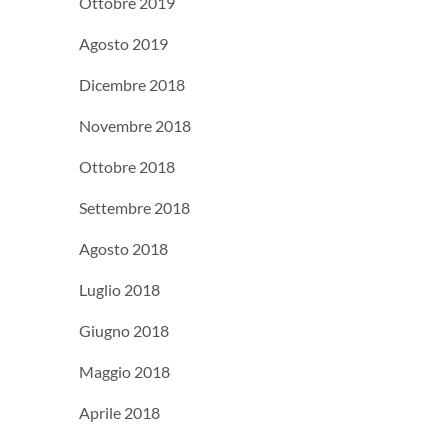
Ottobre 2019
Agosto 2019
Dicembre 2018
Novembre 2018
Ottobre 2018
Settembre 2018
Agosto 2018
Luglio 2018
Giugno 2018
Maggio 2018
Aprile 2018