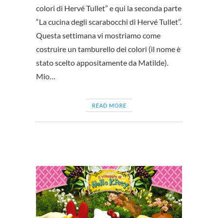
colori di Hervé Tullet” e qui la seconda parte
“La cucina degli scarabocchi di Hervé Tullet”.
Questa settimana vi mostriamo come
costruire un tamburello dei colori (il nome è
stato scelto appositamente da Matilde).
Mio…
READ MORE