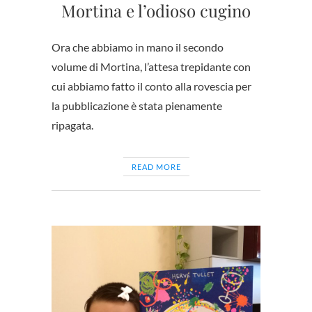
Mortina e l’odioso cugino
Ora che abbiamo in mano il secondo
volume di Mortina, l’attesa trepidante con
cui abbiamo fatto il conto alla rovescia per
la pubblicazione è stata pienamente
ripagata.
READ MORE