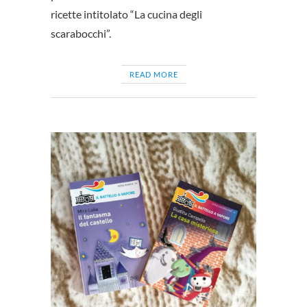
ricette intitolato “La cucina degli
scarabocchi”.
READ MORE