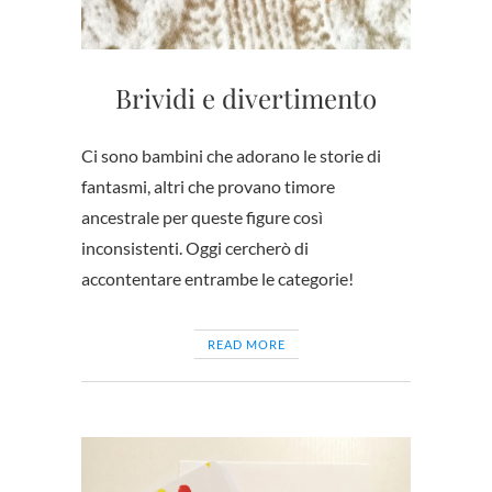
Brividi e divertimento
Ci sono bambini che adorano le storie di
fantasmi, altri che provano timore
ancestrale per queste figure così
inconsistenti. Oggi cercherò di
accontentare entrambe le categorie!
READ MORE