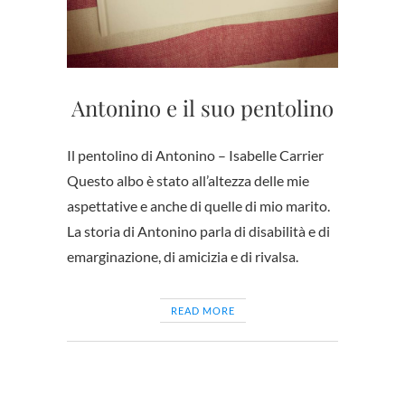
Antonino e il suo pentolino
Il pentolino di Antonino – Isabelle Carrier
Questo albo è stato all’altezza delle mie
aspettative e anche di quelle di mio marito.
La storia di Antonino parla di disabilità e di
emarginazione, di amicizia e di rivalsa.
READ MORE