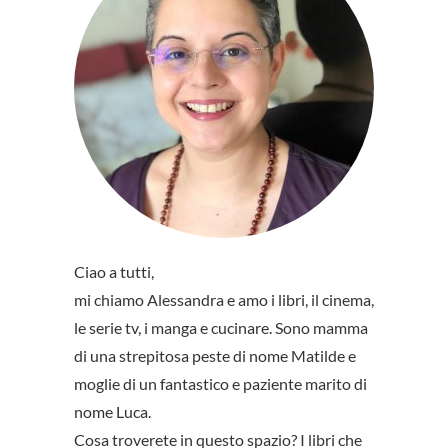
Ciao a tutti,
mi chiamo Alessandra e amo i libri, il cinema,
le serie tv, i manga e cucinare. Sono mamma
di una strepitosa peste di nome Matilde e
moglie di un fantastico e paziente marito di
nome Luca.
Cosa troverete in questo spazio? I libri che