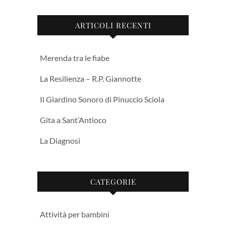
ARTICOLI RECENTI
Merenda tra le fiabe
La Resilienza – R.P. Giannotte
Il Giardino Sonoro di Pinuccio Sciola
Gita a Sant’Antioco
La Diagnosi
CATEGORIE
Attività per bambini