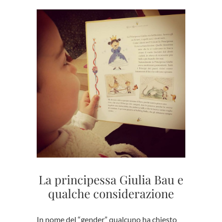
La principessa Giulia Bau e
qualche considerazione
In nome del “gender” qualcuno ha chiesto