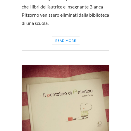
che i libri dell’autrice e insegnante Bianca
Pitzorno venissero eliminati dalla biblioteca
di una scuola.
READ MORE