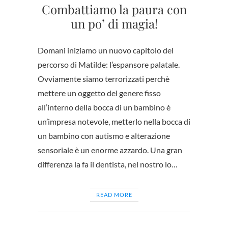
Combattiamo la paura con
un po’ di magia!
Domani iniziamo un nuovo capitolo del
percorso di Matilde: l’espansore palatale.
Ovviamente siamo terrorizzati perchè
mettere un oggetto del genere fisso
all’interno della bocca di un bambino è
un’impresa notevole, metterlo nella bocca di
un bambino con autismo e alterazione
sensoriale è un enorme azzardo. Una gran
differenza la fa il dentista, nel nostro lo…
READ MORE