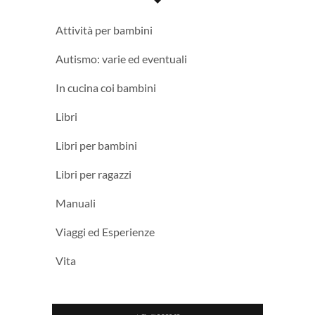
Attività per bambini
Autismo: varie ed eventuali
In cucina coi bambini
Libri
Libri per bambini
Libri per ragazzi
Manuali
Viaggi ed Esperienze
Vita