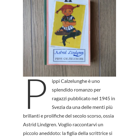
P
ippi Calzelunghe è uno
splendido romanzo per
ragazzi pubblicato nel 1945 in
Svezia da una delle menti più
brillanti e prolifiche del secolo scorso, ossia
Astrid Lindgren. Voglio raccontarvi un
piccolo aneddoto: la figlia della scrittrice si