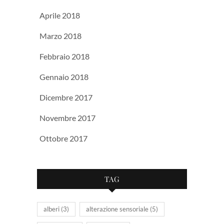
Aprile 2018
Marzo 2018
Febbraio 2018
Gennaio 2018
Dicembre 2017
Novembre 2017
Ottobre 2017
TAG
alberi
(3)
alterazione sensoriale
(5)