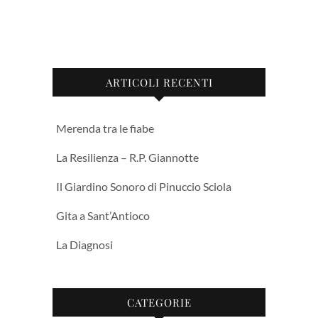
ARTICOLI RECENTI
Merenda tra le fiabe
La Resilienza – R.P. Giannotte
Il Giardino Sonoro di Pinuccio Sciola
Gita a Sant’Antioco
La Diagnosi
CATEGORIE