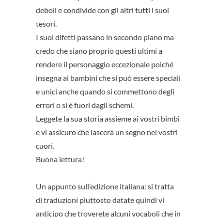
deboli e condivide con gli altri tutti i suoi
tesori.
I suoi difetti passano in secondo piano ma
credo che siano proprio questi ultimi a
rendere il personaggio eccezionale poiché
insegna ai bambini che si può essere speciali
e unici anche quando si commettono degli
errori o si è fuori dagli schemi.
Leggete la sua storia assieme ai vostri bimbi
e vi assicuro che lascerà un segno nei vostri
cuori.
Buona lettura!
Un appunto sull’edizione italiana: si tratta
di traduzioni piuttosto datate quindi vi
anticipo che troverete alcuni vocaboli che in