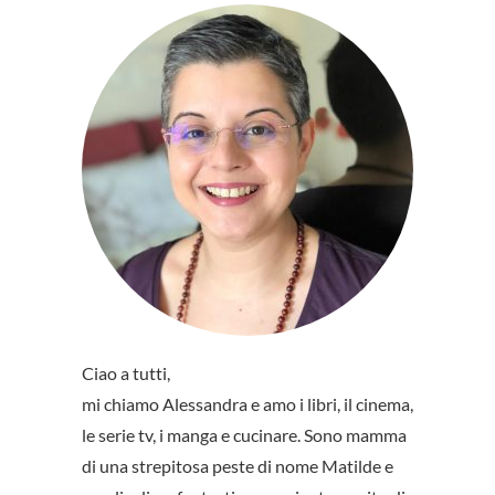
Ciao a tutti,
mi chiamo Alessandra e amo i libri, il cinema,
le serie tv, i manga e cucinare. Sono mamma
di una strepitosa peste di nome Matilde e