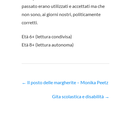
passato erano utilizzati e accettati ma che
non sono, ai giorni nostri, politicamente
corretti.
Età 6+ (lettura condivisa)
Età 8+ (lettura autonoma)
←
Il posto delle margherite – Monika Peetz
Gita scolastica e disabilità
→