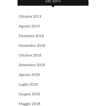
ARCHIVI
Ottobre 2019
Agosto 2019
Dicembre 2018
Novembre 2018
Ottobre 2018
Settembre 2018
Agosto 2018
Luglio 2018
Giugno 2018
Maggio 2018